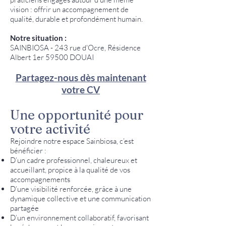
vision : offrir un accompagnement de
qualité, durable et profondément humain.
Notre situation :
SAINBIOSA - 243 rue d'Ocre, Résidence
Albert 1er 59500 DOUAI
Partagez-nous dès maintenant
votre CV
Une opportunité pour
votre activité
Rejoindre notre espace Sainbiosa, c’est
bénéficier :​
D’un cadre professionnel, chaleureux et
accueillant, propice à la qualité de vos
accompagnements
D’une visibilité renforcée, grâce à une
dynamique collective et une communication
partagée
D’un environnement collaboratif, favorisant