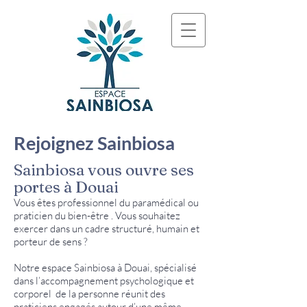
Rejoignez Sainbiosa
Sainbiosa vous ouvre ses
portes à Douai
Vous êtes professionnel du paramédical ou
praticien du bien-être . Vous souhaitez
exercer dans un cadre structuré, humain et
porteur de sens ?
Notre espace Sainbiosa à Douai, spécialisé
dans l’accompagnement psychologique et
corporel de la personne réunit des
praticiens engagés autour d’une même